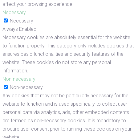
affect your browsing experience.
Necessary
Necessary
Always Enabled
Necessary cookies are absolutely essential for the website
to function properly. This category only includes cookies that
ensures basic functionalities and security features of the
website. These cookies do not store any personal
information.
Non-necessary
Non-necessary
Any cookies that may not be particularly necessary for the
website to function and is used specifically to collect user
personal data via analytics, ads, other embedded contents
are termed as non-necessary cookies. It is mandatory to
procure user consent prior to running these cookies on your
website.