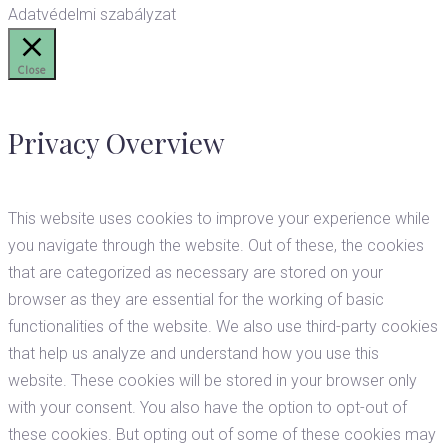
Adatvédelmi szabályzat
Close
Privacy Overview
This website uses cookies to improve your experience while
you navigate through the website. Out of these, the cookies
that are categorized as necessary are stored on your
browser as they are essential for the working of basic
functionalities of the website. We also use third-party cookies
that help us analyze and understand how you use this
website. These cookies will be stored in your browser only
with your consent. You also have the option to opt-out of
these cookies. But opting out of some of these cookies may